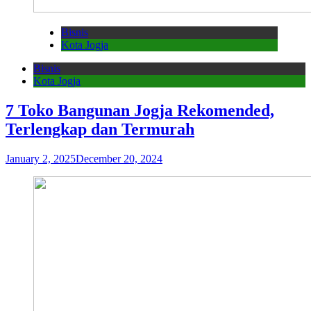
Bisnis
Kota Jogja
Bisnis
Kota Jogja
7 Toko Bangunan Jogja Rekomended,
Terlengkap dan Termurah
January 2, 2025
December 20, 2024