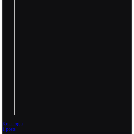
Kota Jogja
1 posts