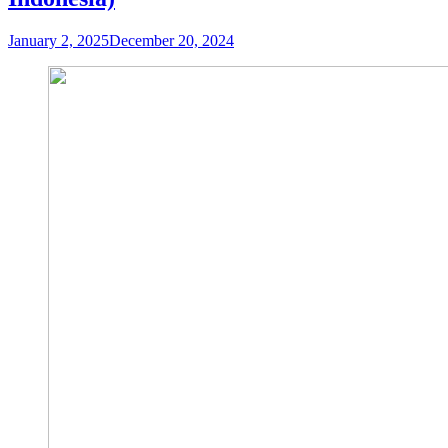
January 2, 2025
December 20, 2024