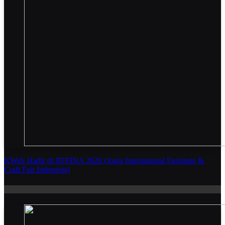
KWaS Hadir di JIFFINA 2026 (Jogja International Furniture &
Craft Fair Indonesia)
Event