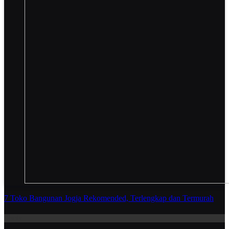
7 Toko Bangunan Jogja Rekomended, Terlengkap dan Termurah
Bisnis