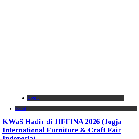
Event
Event
KWaS Hadir di JIFFINA 2026 (Jogja
International Furniture & Craft Fair
Indonesia)