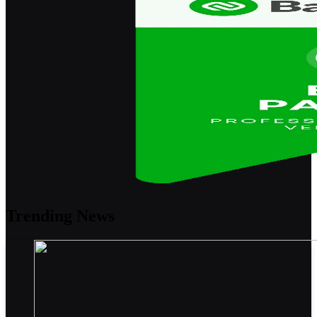
Trending News